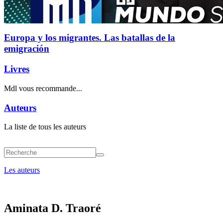
Europa y los migrantes. Las batallas de la
emigración
Livres
Mdl vous recommande...
Auteurs
La liste de tous les auteurs
Les auteurs
Aminata D. Traoré