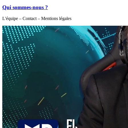
Qui sommes-nous ?
L'équipe – Contact – Mentions légales