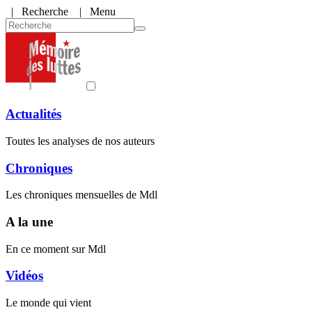
|
Recherche
| Menu
Actualités
Toutes les analyses de nos auteurs
Chroniques
Les chroniques mensuelles de Mdl
A la une
En ce moment sur Mdl
Vidéos
Le monde qui vient