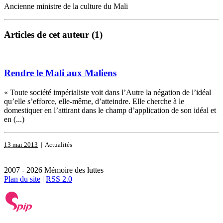
Ancienne ministre de la culture du Mali
Articles de cet auteur (1)
Rendre le Mali aux Maliens
« Toute société impérialiste voit dans l’Autre la négation de l’idéal
qu’elle s’efforce, elle-même, d’atteindre. Elle cherche à le
domestiquer en l’attirant dans le champ d’application de son idéal et
en (...)
13 mai 2013
| Actualités
2007 - 2026 Mémoire des luttes
Plan du site
|
RSS 2.0