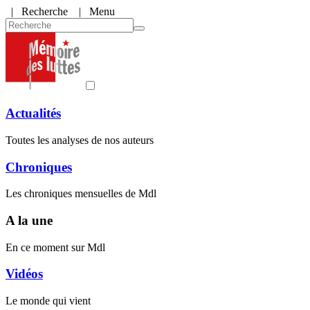
|
Recherche
| Menu
Actualités
Toutes les analyses de nos auteurs
Chroniques
Les chroniques mensuelles de Mdl
A la une
En ce moment sur Mdl
Vidéos
Le monde qui vient