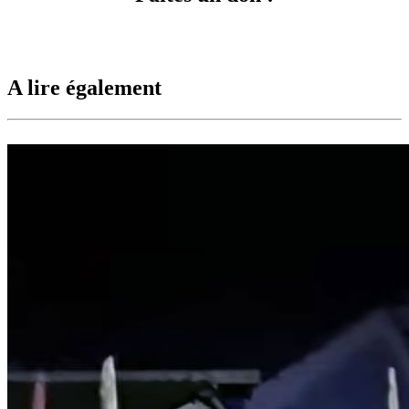
A lire également