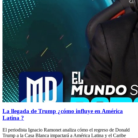
La llegada de Trump ¿cómo influye en América
Latina ?
El periodista Ignacio Ramonet analiza cómo el regreso de Donald
Trump a la Casa Blanca impactará a América Latina y el Caribe