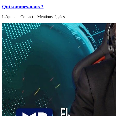
Qui sommes-nous ?
L'équipe – Contact – Mentions légales