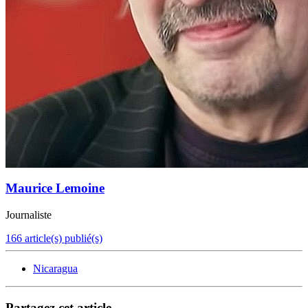
Maurice Lemoine
Journaliste
166 article(s) publié(s)
Nicaragua
Partagez cet article