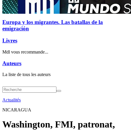
Europa y los migrantes. Las batallas de la
emigración
Livres
Mdl vous recommande...
Auteurs
La liste de tous les auteurs
Actualités
NICARAGUA
Washington, FMI, patronat,