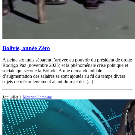
Bolivie, année Zéro
À peine six mois séparent l’arrivée au pouvoir du président de droite
Rodrigo Paz (novembre 2025) et la phénoménale crise politique et
sociale qui secoue la Bolivie. A une demande initiale
d’augmentation des salaires se sont ajoutés au fil du temps divers
sujets de mécontentement allant du rejet des (...)
1er juillet
|
Maurice Lemoine