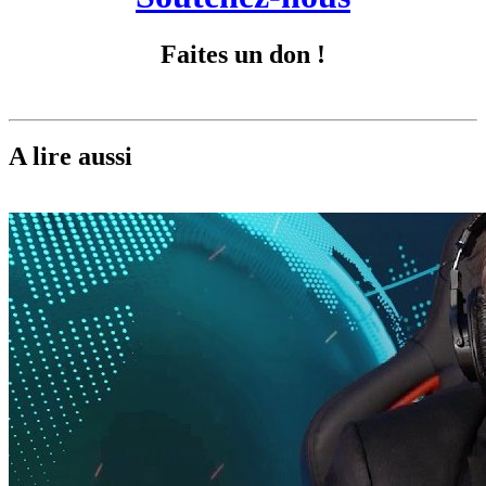
Faites un don !
A lire aussi