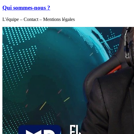
Qui sommes-nous ?
L'équipe – Contact – Mentions légales