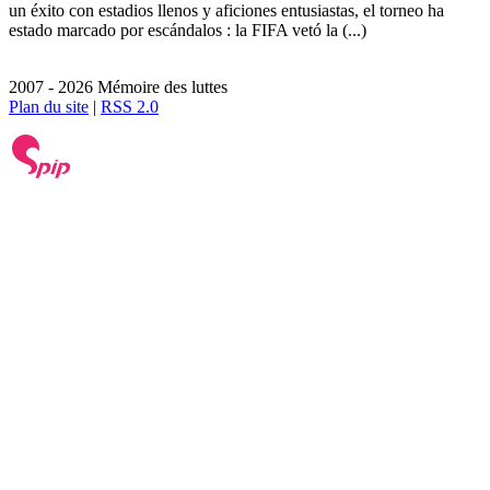
un éxito con estadios llenos y aficiones entusiastas, el torneo ha
estado marcado por escándalos : la FIFA vetó la (...)
2007 - 2026 Mémoire des luttes
Plan du site
|
RSS 2.0