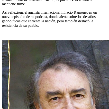
mantiene firme.
Así reflexiona el analista internacional Ignacio Ramonet en un
nuevo episodio de su podcast, donde alerta sobre los desafíos
geopolíticos que enfrenta la nación, pero también destacó la
resistencia de su pueblo.