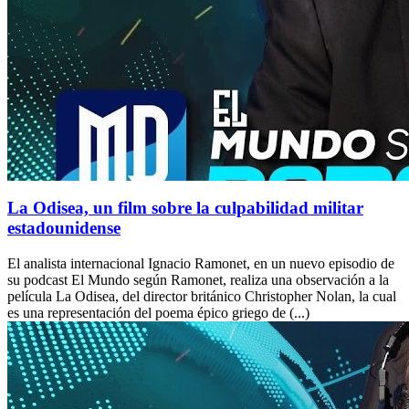
La Odisea, un film sobre la culpabilidad militar
estadounidense
El analista internacional Ignacio Ramonet, en un nuevo episodio de
su podcast El Mundo según Ramonet, realiza una observación a la
película La Odisea, del director británico Christopher Nolan, la cual
es una representación del poema épico griego de (...)