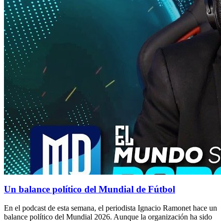
Un balance político del Mundial de Fútbol
En el podcast de esta semana, el periodista Ignacio Ramonet hace un
balance político del Mundial 2026. Aunque la organización ha sido