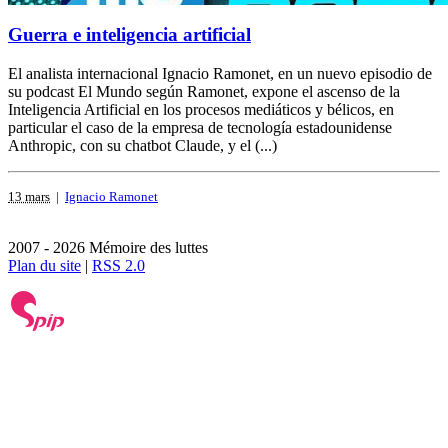
Guerra e inteligencia artificial
El analista internacional Ignacio Ramonet, en un nuevo episodio de
su podcast El Mundo según Ramonet, expone el ascenso de la
Inteligencia Artificial en los procesos mediáticos y bélicos, en
particular el caso de la empresa de tecnología estadounidense
Anthropic, con su chatbot Claude, y el (...)
13 mars
|
Ignacio Ramonet
2007 - 2026 Mémoire des luttes
Plan du site
|
RSS 2.0