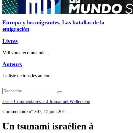
Europa y los migrantes. Las batallas de la
emigración
Livres
Mdl vous recommande...
Auteurs
La liste de tous les auteurs
Les « Commentaires » d’Immanuel Wallerstein
Commentaire n° 307, 15 juin 2011
Un tsunami israélien à