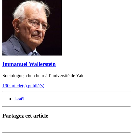
Immanuel Wallerstein
Sociologue, chercheur à l’université de Yale
190 article(s) publié(s)
Israël
Partagez cet article