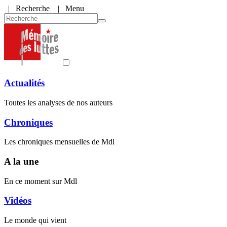
|
Recherche
| Menu
Actualités
Toutes les analyses de nos auteurs
Chroniques
Les chroniques mensuelles de Mdl
A la une
En ce moment sur Mdl
Vidéos
Le monde qui vient