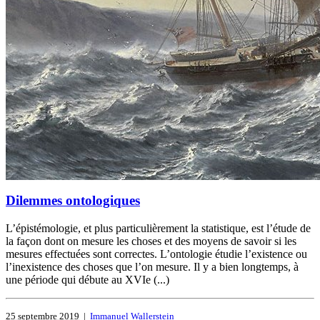
Dilemmes ontologiques
L’épistémologie, et plus particulièrement la statistique, est l’étude de
la façon dont on mesure les choses et des moyens de savoir si les
mesures effectuées sont correctes. L’ontologie étudie l’existence ou
l’inexistence des choses que l’on mesure. Il y a bien longtemps, à
une période qui débute au XVIe (...)
25 septembre 2019
|
Immanuel Wallerstein