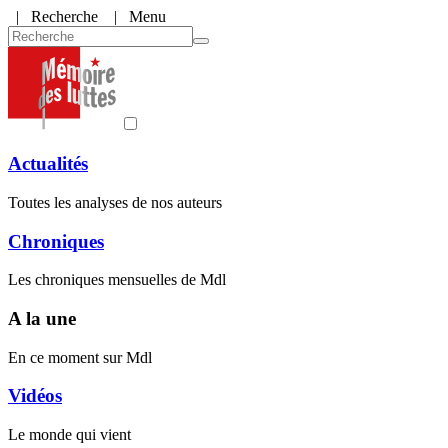
|
Recherche
| Menu
Actualités
Toutes les analyses de nos auteurs
Chroniques
Les chroniques mensuelles de Mdl
A la une
En ce moment sur Mdl
Vidéos
Le monde qui vient