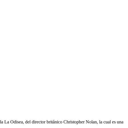
 La Odisea, del director británico Christopher Nolan, la cual es una