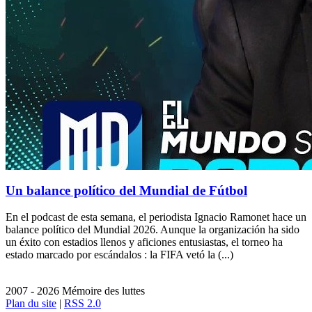
Un balance político del Mundial de Fútbol
En el podcast de esta semana, el periodista Ignacio Ramonet hace un
balance político del Mundial 2026. Aunque la organización ha sido
un éxito con estadios llenos y aficiones entusiastas, el torneo ha
estado marcado por escándalos : la FIFA vetó la (...)
2007 - 2026 Mémoire des luttes
Plan du site
|
RSS 2.0