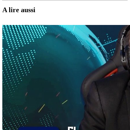
A lire aussi