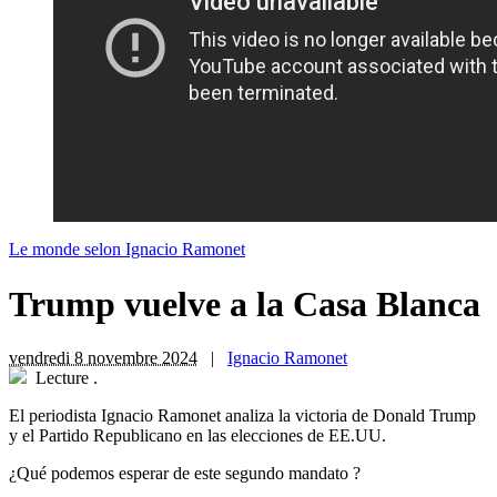
Le monde selon Ignacio Ramonet
Trump vuelve a la Casa Blanca
vendredi 8 novembre 2024
|
Ignacio Ramonet
Lecture
.
El periodista Ignacio Ramonet analiza la victoria de Donald Trump
y el Partido Republicano en las elecciones de EE.UU.
¿Qué podemos esperar de este segundo mandato ?