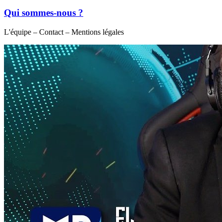
Qui sommes-nous ?
L'équipe – Contact – Mentions légales