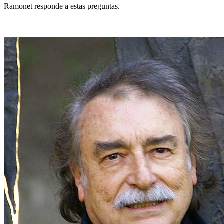
Ramonet responde a estas preguntas.