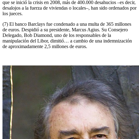
que se inició la crisis en 2008, más de 400.000 desahucios –es decir,
desalojos a la fuerza de viviendas o locales–, han sido ordenados por
los jueces.
(7) El banco Barclays fue condenado a una multa de 365 millones
de euros. Despidió a su presidente, Marcus Agius. Su Consejero
Delegado, Bob Diamond, uno de los responsables de la
manipulación del Libor, dimitió… a cambio de una indemnización
de aproximadamente 2,5 millones de euros.