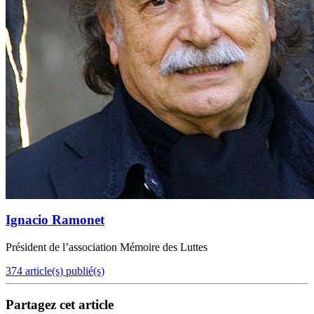
Ignacio Ramonet
Président de l’association Mémoire des Luttes
374 article(s) publié(s)
Partagez cet article