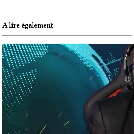
A lire également