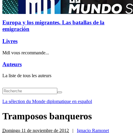
Europa y los migrantes. Las batallas de la
emigración
Livres
Mdl vous recommande...
Auteurs
La liste de tous les auteurs
La sélection du Monde diplomatique en español
Tramposos banqueros
Domingo 11 de noviembre de 2012
|
Ignacio Ramonet