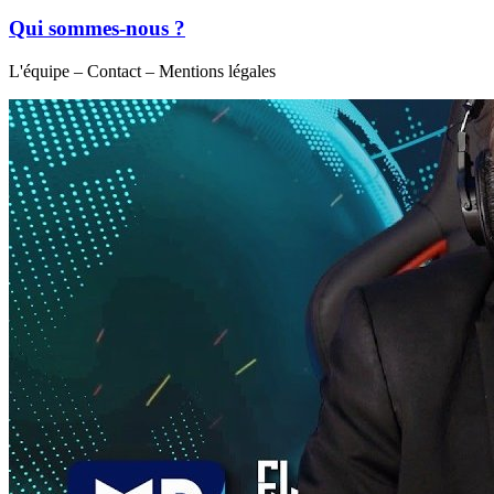
Qui sommes-nous ?
L'équipe – Contact – Mentions légales