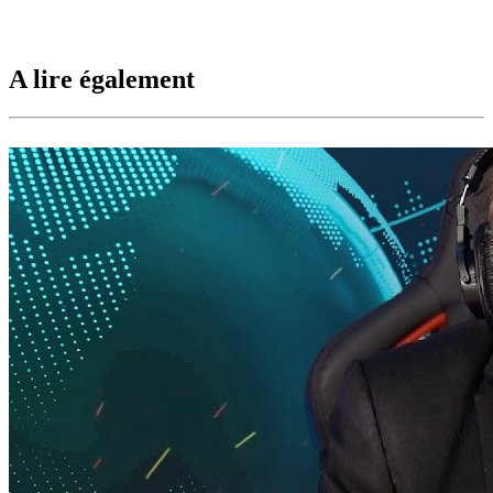
A lire également