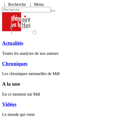
|
Recherche
| Menu
Actualités
Toutes les analyses de nos auteurs
Chroniques
Les chroniques mensuelles de Mdl
A la une
En ce moment sur Mdl
Vidéos
Le monde qui vient