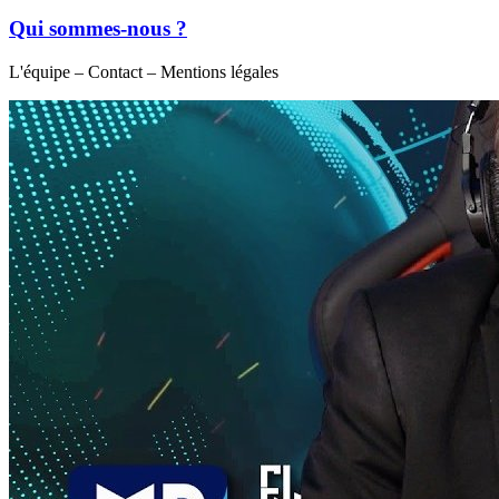
Qui sommes-nous ?
L'équipe – Contact – Mentions légales