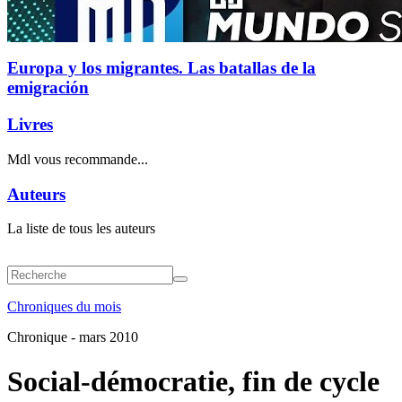
Europa y los migrantes. Las batallas de la
emigración
Livres
Mdl vous recommande...
Auteurs
La liste de tous les auteurs
Chroniques du mois
Chronique - mars 2010
Social-démocratie, fin de cycle