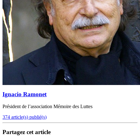
Ignacio Ramonet
Président de l’association Mémoire des Luttes
374 article(s) publié(s)
Partagez cet article