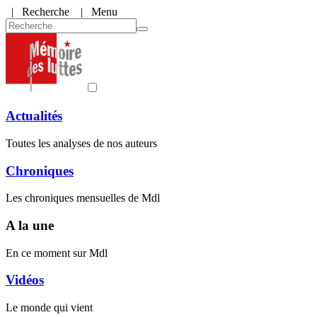
|
Recherche
| Menu
Actualités
Toutes les analyses de nos auteurs
Chroniques
Les chroniques mensuelles de Mdl
A la une
En ce moment sur Mdl
Vidéos
Le monde qui vient