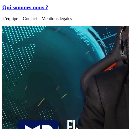
Qui sommes-nous ?
L'équipe – Contact – Mentions légales