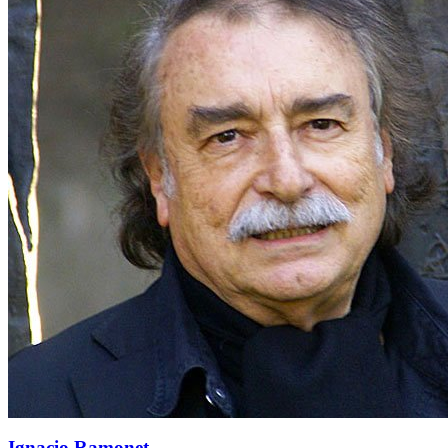
Ignacio Ramonet