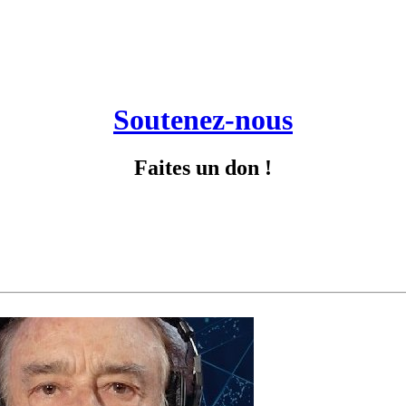
Soutenez-nous
Faites un don !