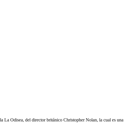
 La Odisea, del director británico Christopher Nolan, la cual es una