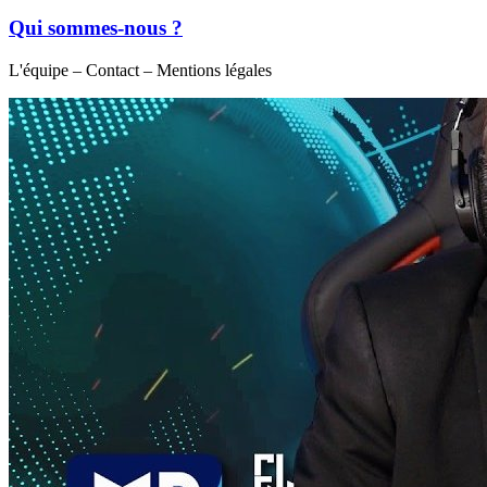
Qui sommes-nous ?
L'équipe – Contact – Mentions légales