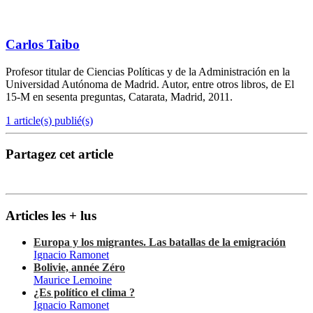
Carlos Taibo
Profesor titular de Ciencias Políticas y de la Administración en la
Universidad Autónoma de Madrid. Autor, entre otros libros, de El
15-M en sesenta preguntas, Catarata, Madrid, 2011.
1 article(s) publié(s)
Partagez cet article
Articles les + lus
Europa y los migrantes. Las batallas de la emigración
Ignacio Ramonet
Bolivie, année Zéro
Maurice Lemoine
¿Es político el clima ?
Ignacio Ramonet