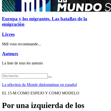
Europa y los migrantes. Las batallas de la
emigración
Livres
Mdl vous recommande...
Auteurs
La liste de tous les auteurs
La sélection du Monde diplomatique en español
EL 15-M COMO ESPEJO Y COMO MODELO
Por una izquierda de los