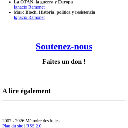
La OTAN, la guerra y Europa
Ignacio Ramonet
Marc Bloch. Historia, política y resistencia
Ignacio Ramonet
Soutenez-nous
Faites un don !
A lire également
2007 - 2026 Mémoire des luttes
Plan du site
|
RSS 2.0