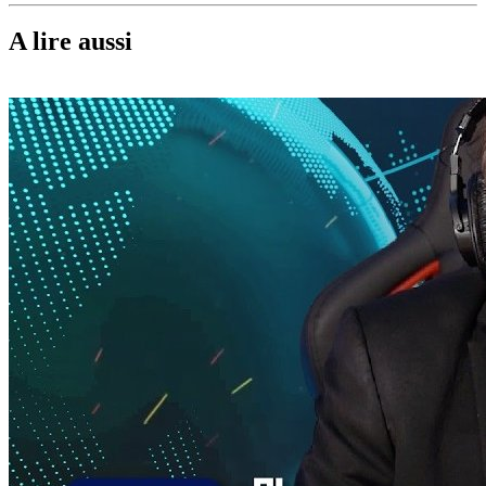
A lire aussi