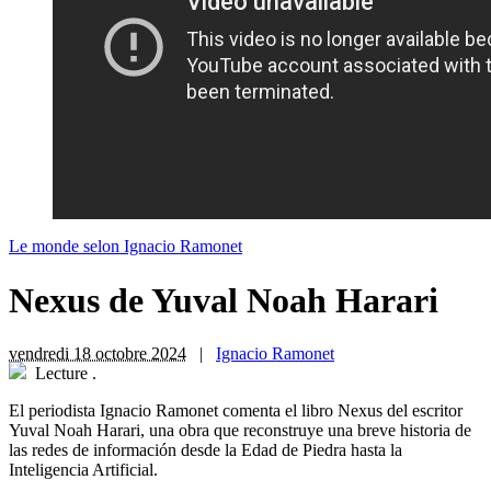
Le monde selon Ignacio Ramonet
Nexus de Yuval Noah Harari
vendredi 18 octobre 2024
|
Ignacio Ramonet
Lecture
.
El periodista Ignacio Ramonet comenta el libro Nexus del escritor
Yuval Noah Harari, una obra que reconstruye una breve historia de
las redes de información desde la Edad de Piedra hasta la
Inteligencia Artificial.