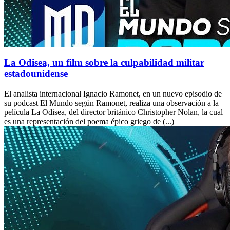
La Odisea, un film sobre la culpabilidad militar
estadounidense
El analista internacional Ignacio Ramonet, en un nuevo episodio de
su podcast El Mundo según Ramonet, realiza una observación a la
película La Odisea, del director británico Christopher Nolan, la cual
es una representación del poema épico griego de (...)