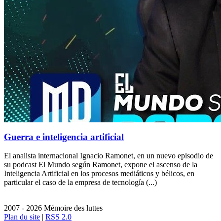
Guerra e inteligencia artificial
El analista internacional Ignacio Ramonet, en un nuevo episodio de
su podcast El Mundo según Ramonet, expone el ascenso de la
Inteligencia Artificial en los procesos mediáticos y bélicos, en
particular el caso de la empresa de tecnología (...)
2007 - 2026 Mémoire des luttes
Plan du site
|
RSS 2.0