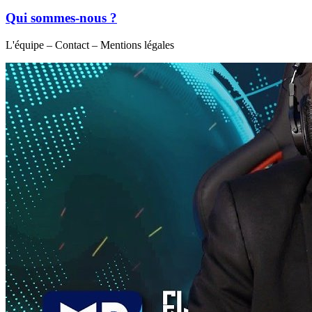
Qui sommes-nous ?
L'équipe – Contact – Mentions légales