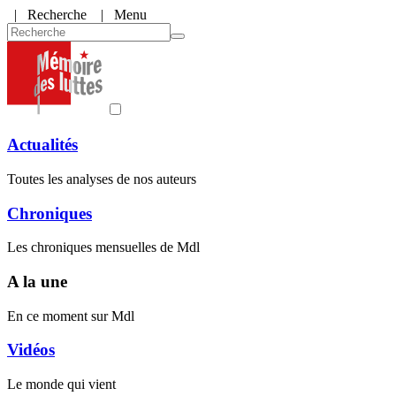
|
Recherche
| Menu
Actualités
Toutes les analyses de nos auteurs
Chroniques
Les chroniques mensuelles de Mdl
A la une
En ce moment sur Mdl
Vidéos
Le monde qui vient