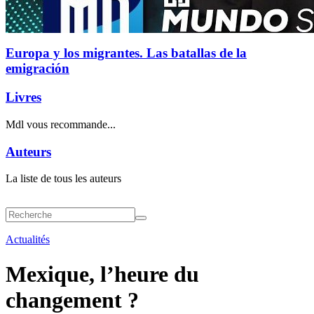
Europa y los migrantes. Las batallas de la
emigración
Livres
Mdl vous recommande...
Auteurs
La liste de tous les auteurs
Actualités
Mexique, l’heure du
changement ?