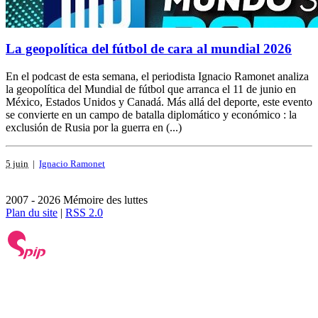
La geopolítica del fútbol de cara al mundial 2026
En el podcast de esta semana, el periodista Ignacio Ramonet analiza
la geopolítica del Mundial de fútbol que arranca el 11 de junio en
México, Estados Unidos y Canadá. Más allá del deporte, este evento
se convierte en un campo de batalla diplomático y económico : la
exclusión de Rusia por la guerra en (...)
5 juin
|
Ignacio Ramonet
2007 - 2026 Mémoire des luttes
Plan du site
|
RSS 2.0