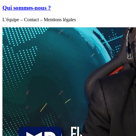
Qui sommes-nous ?
L'équipe – Contact – Mentions légales