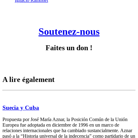
Ignacio Ramonet
Soutenez-nous
Faites un don !
A lire également
Suecia y Cuba
Propuesta por José María Aznar, la Posición Común de la Unión
Europea fue adoptada en diciembre de 1996 en un marco de
relaciones internacionales que ha cambiado sustancialmente. Aznar
pasó a la “Historia universal de la indecencia” como partidario de un