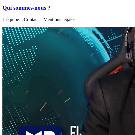
Qui sommes-nous ?
L'équipe – Contact – Mentions légales