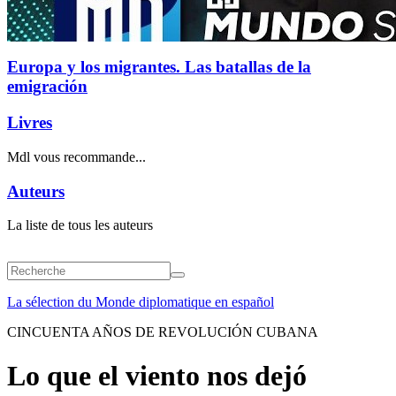
Europa y los migrantes. Las batallas de la
emigración
Livres
Mdl vous recommande...
Auteurs
La liste de tous les auteurs
La sélection du Monde diplomatique en español
CINCUENTA AÑOS DE REVOLUCIÓN CUBANA
Lo que el viento nos dejó