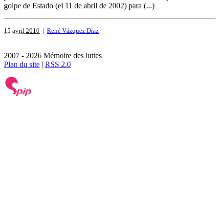
golpe de Estado (el 11 de abril de 2002) para (...)
15 avril 2010
|
René Vázquez Díaz
2007 - 2026 Mémoire des luttes
Plan du site
|
RSS 2.0