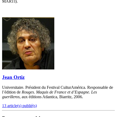
MARTI).
Jean Ortiz
Universitaire. Président du Festival CulturAmérica. Responsable de
l’édition de
Rouges. Maquis de France et d’Espagne. Les
guerilleros
, aux éditions Atlantica, Biarritz, 2006.
13 article(s) publié(s)