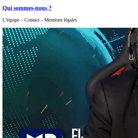
Qui sommes-nous ?
L'équipe – Contact – Mentions légales