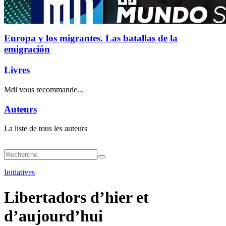
Europa y los migrantes. Las batallas de la
emigración
Livres
Mdl vous recommande...
Auteurs
La liste de tous les auteurs
Initiatives
Libertadors d’hier et
d’aujourd’hui