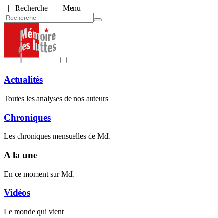
|
Recherche
| Menu
Actualités
Toutes les analyses de nos auteurs
Chroniques
Les chroniques mensuelles de Mdl
A la une
En ce moment sur Mdl
Vidéos
Le monde qui vient