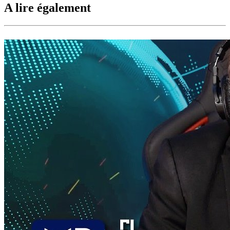
A lire également