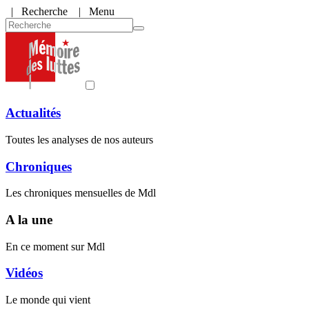
|
Recherche
| Menu
Actualités
Toutes les analyses de nos auteurs
Chroniques
Les chroniques mensuelles de Mdl
A la une
En ce moment sur Mdl
Vidéos
Le monde qui vient