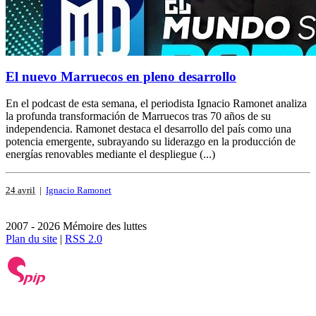
El nuevo Marruecos en pleno desarrollo
En el podcast de esta semana, el periodista Ignacio Ramonet analiza
la profunda transformación de Marruecos tras 70 años de su
independencia. Ramonet destaca el desarrollo del país como una
potencia emergente, subrayando su liderazgo en la producción de
energías renovables mediante el despliegue (...)
24 avril
|
Ignacio Ramonet
2007 - 2026 Mémoire des luttes
Plan du site
|
RSS 2.0