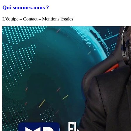
Qui sommes-nous ?
L'équipe – Contact – Mentions légales