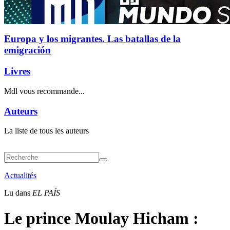
Europa y los migrantes. Las batallas de la
emigración
Livres
Mdl vous recommande...
Auteurs
La liste de tous les auteurs
Actualités
Lu dans
EL PAÍS
Le prince Moulay Hicham :