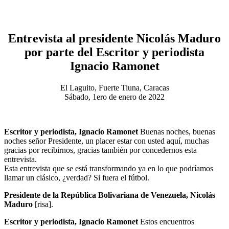
Entrevista al presidente Nicolás Maduro
por parte del Escritor y periodista
Ignacio Ramonet
El Laguito, Fuerte Tiuna, Caracas
Sábado, 1ero de enero de 2022
Escritor y periodista, Ignacio Ramonet
Buenas noches, buenas
noches señor Presidente, un placer estar con usted aquí, muchas
gracias por recibirnos, gracias también por concedernos esta
entrevista.
Esta entrevista que se está transformando ya en lo que podríamos
llamar un clásico, ¿verdad? Si fuera el fútbol.
Presidente de la República Bolivariana de Venezuela, Nicolás
Maduro
[risa].
Escritor y periodista, Ignacio Ramonet
Estos encuentros