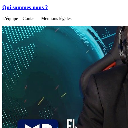
Qui sommes-nous ?
L'équipe – Contact – Mentions légales