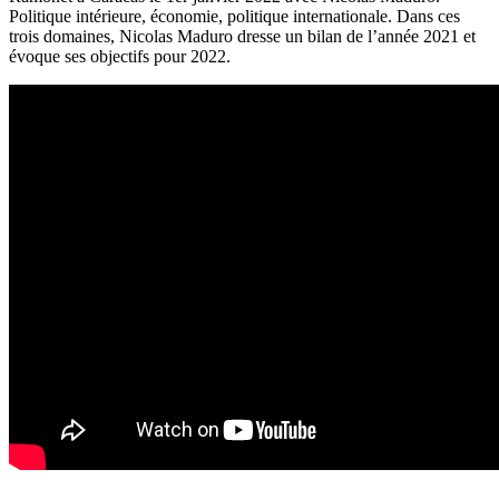
Politique intérieure, économie, politique internationale. Dans ces
trois domaines, Nicolas Maduro dresse un bilan de l’année 2021 et
évoque ses objectifs pour 2022.