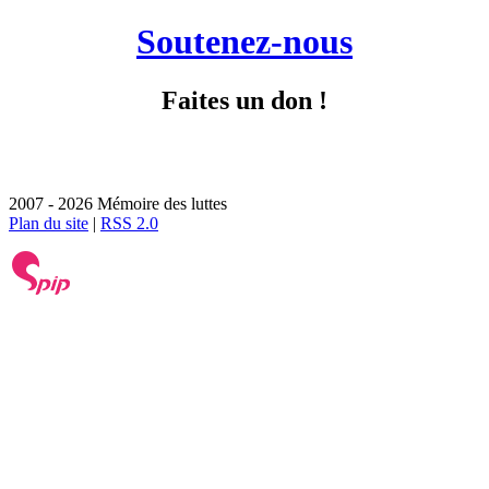
Soutenez-nous
Faites un don !
2007 - 2026 Mémoire des luttes
Plan du site
|
RSS 2.0