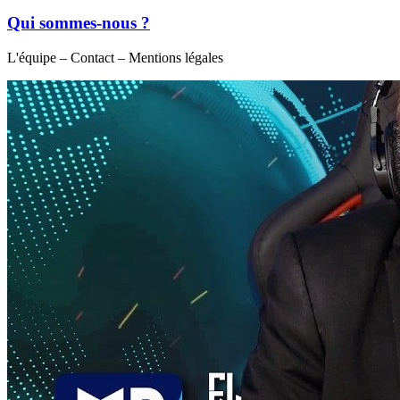
Qui sommes-nous ?
L'équipe – Contact – Mentions légales