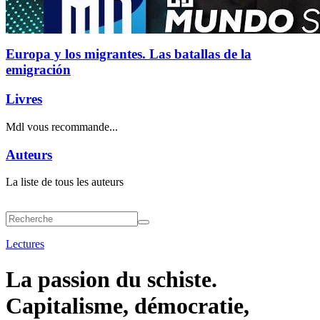
Europa y los migrantes. Las batallas de la
emigración
Livres
Mdl vous recommande...
Auteurs
La liste de tous les auteurs
Lectures
La passion du schiste.
Capitalisme, démocratie,