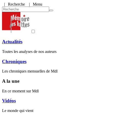
|
Recherche
| Menu
Actualités
Toutes les analyses de nos auteurs
Chroniques
Les chroniques mensuelles de Mdl
A la une
En ce moment sur Mdl
Vidéos
Le monde qui vient