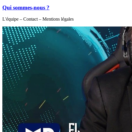
Qui sommes-nous ?
L'équipe – Contact – Mentions légales