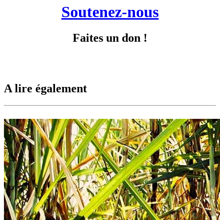
Soutenez-nous
Faites un don !
A lire également