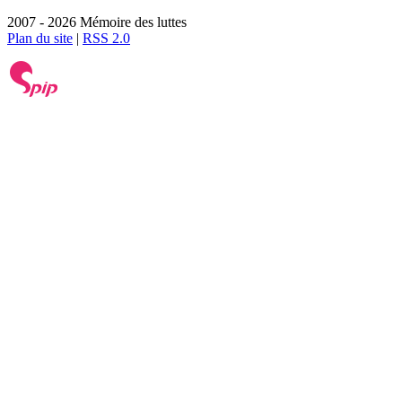
2007 - 2026 Mémoire des luttes
Plan du site
|
RSS 2.0