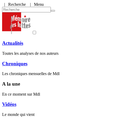
|
Recherche
| Menu
Actualités
Toutes les analyses de nos auteurs
Chroniques
Les chroniques mensuelles de Mdl
A la une
En ce moment sur Mdl
Vidéos
Le monde qui vient