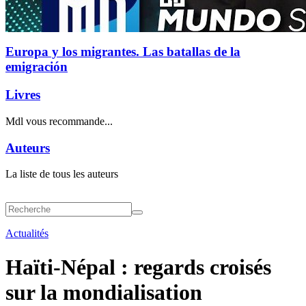
Europa y los migrantes. Las batallas de la
emigración
Livres
Mdl vous recommande...
Auteurs
La liste de tous les auteurs
Actualités
Haïti-Népal : regards croisés
sur la mondialisation