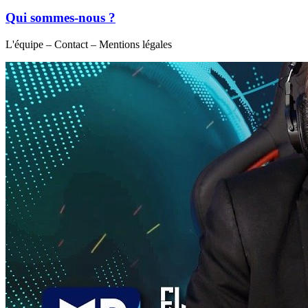
Qui sommes-nous ?
L'équipe – Contact – Mentions légales