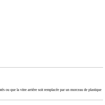
clatés ou que la vitre arrière soit remplacée par un morceau de plastique