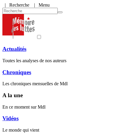
|
Recherche
| Menu
Actualités
Toutes les analyses de nos auteurs
Chroniques
Les chroniques mensuelles de Mdl
A la une
En ce moment sur Mdl
Vidéos
Le monde qui vient