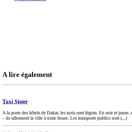
A lire également
Taxi Sister
A la porte des hôtels de Dakar, les taxis sont légion. En noir et jaune, 
– ils sillonnent la ville à toute heure. Les transports publics sont (...)