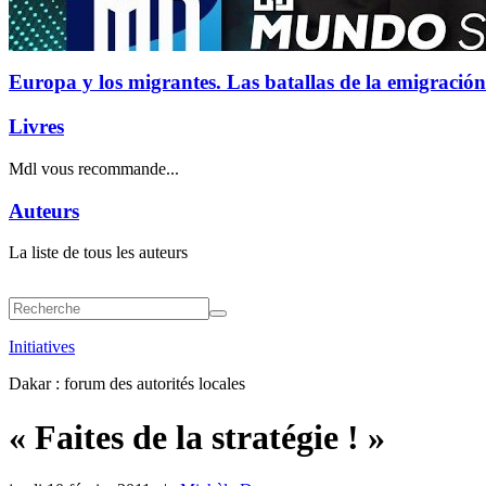
Europa y los migrantes. Las batallas de la emigración
Livres
Mdl vous recommande...
Auteurs
La liste de tous les auteurs
Initiatives
Dakar : forum des autorités locales
« Faites de la stratégie ! »