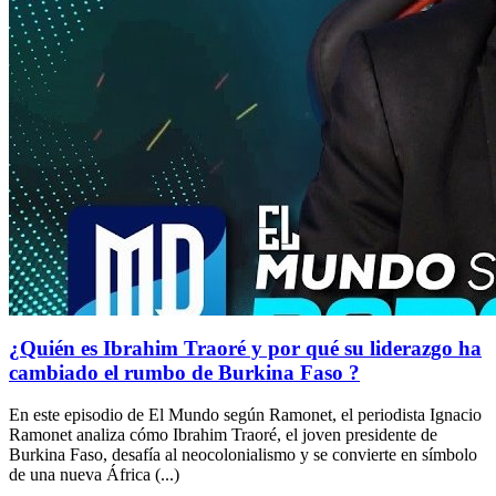
¿Quién es Ibrahim Traoré y por qué su liderazgo ha
cambiado el rumbo de Burkina Faso ?
En este episodio de El Mundo según Ramonet, el periodista Ignacio
Ramonet analiza cómo Ibrahim Traoré, el joven presidente de
Burkina Faso, desafía al neocolonialismo y se convierte en símbolo
de una nueva África (...)