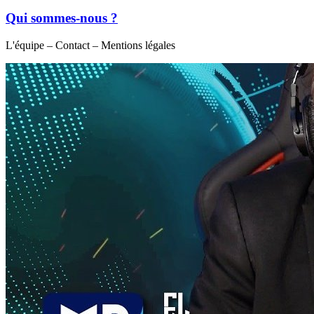
Qui sommes-nous ?
L'équipe – Contact – Mentions légales