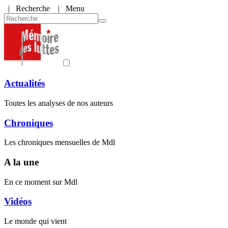
|
Recherche
| Menu
Actualités
Toutes les analyses de nos auteurs
Chroniques
Les chroniques mensuelles de Mdl
A la une
En ce moment sur Mdl
Vidéos
Le monde qui vient