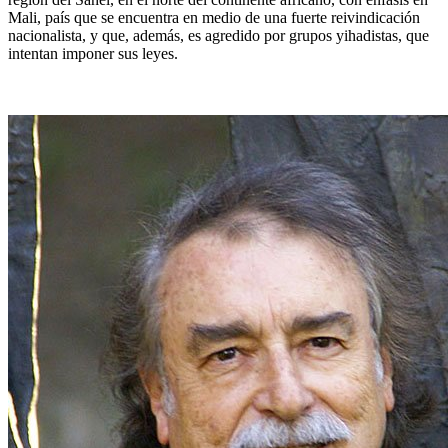
Mali, país que se encuentra en medio de una fuerte reivindicación
nacionalista, y que, además, es agredido por grupos yihadistas, que
intentan imponer sus leyes.