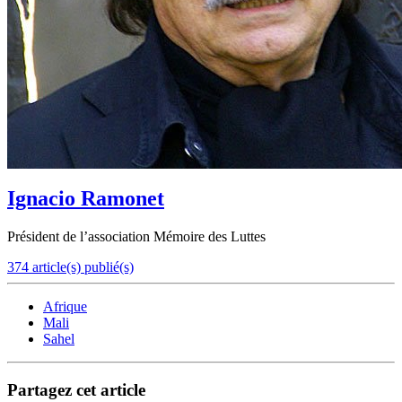
Ignacio Ramonet
Président de l’association Mémoire des Luttes
374 article(s) publié(s)
Afrique
Mali
Sahel
Partagez cet article