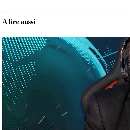
A lire aussi