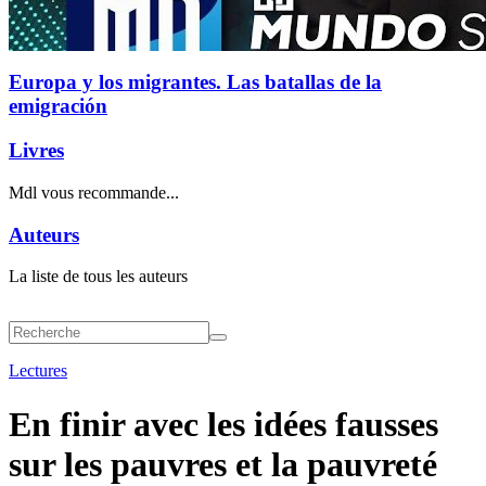
Europa y los migrantes. Las batallas de la
emigración
Livres
Mdl vous recommande...
Auteurs
La liste de tous les auteurs
Lectures
En finir avec les idées fausses
sur les pauvres et la pauvreté