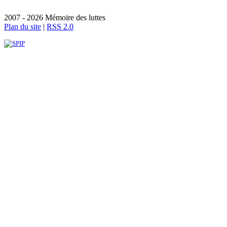
2007 - 2026 Mémoire des luttes
Plan du site
|
RSS 2.0