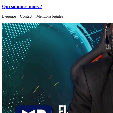
Qui sommes-nous ?
L'équipe – Contact – Mentions légales