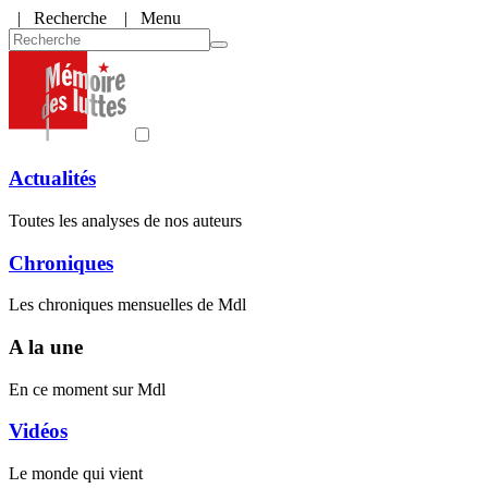
|
Recherche
| Menu
Actualités
Toutes les analyses de nos auteurs
Chroniques
Les chroniques mensuelles de Mdl
A la une
En ce moment sur Mdl
Vidéos
Le monde qui vient