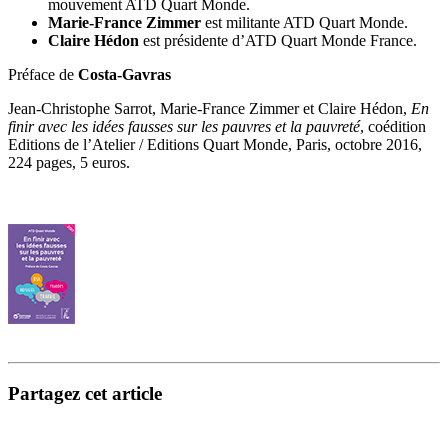
mouvement ATD Quart Monde.
Marie-France Zimmer
est militante ATD Quart Monde.
Claire Hédon
est présidente d’ATD Quart Monde France.
Préface de
Costa-Gavras
Jean-Christophe Sarrot, Marie-France Zimmer et Claire Hédon,
En
finir avec les idées fausses sur les pauvres et la pauvreté
, coédition
Editions de l’Atelier / Editions Quart Monde, Paris, octobre 2016,
224 pages, 5 euros.
Partagez cet article