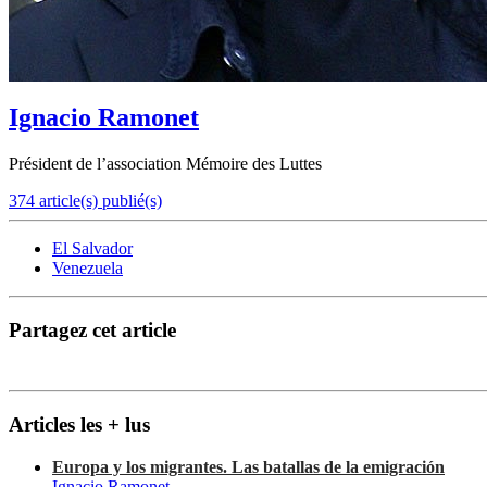
Ignacio Ramonet
Président de l’association Mémoire des Luttes
374 article(s) publié(s)
El Salvador
Venezuela
Partagez cet article
Articles les + lus
Europa y los migrantes. Las batallas de la emigración
Ignacio Ramonet