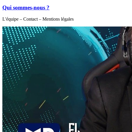
Qui sommes-nous ?
L'équipe – Contact – Mentions légales