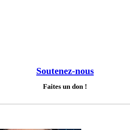
Soutenez-nous
Faites un don !