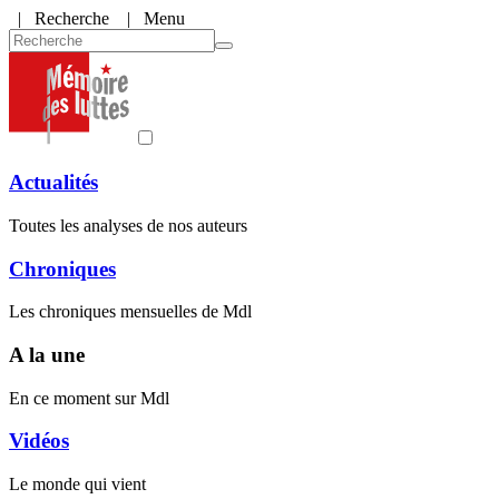
|
Recherche
| Menu
Actualités
Toutes les analyses de nos auteurs
Chroniques
Les chroniques mensuelles de Mdl
A la une
En ce moment sur Mdl
Vidéos
Le monde qui vient