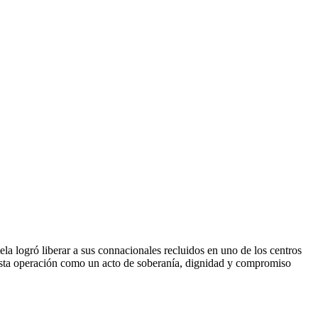
a logró liberar a sus connacionales recluidos en uno de los centros
sta operación como un acto de soberanía, dignidad y compromiso