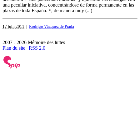
una peculiar iniciativa, concentrándose de forma permanente en las
plazas de toda España. Y, de manera muy (...)
17 juin 2011
|
Rodrigo Vázquez de Prada
2007 - 2026 Mémoire des luttes
Plan du site
|
RSS 2.0