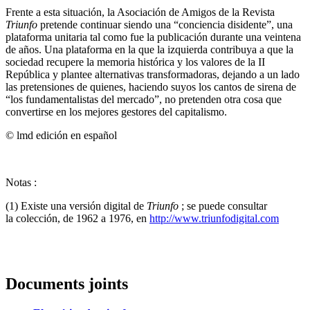
Frente a esta situación, la Asociación de Amigos de la Revista
Triunfo
pretende continuar siendo una “conciencia disidente”, una
plataforma unitaria tal como fue la publicación durante una veintena
de años. Una plataforma en la que la izquierda contribuya a que la
sociedad recupere la memoria histórica y los valores de la II
República y plantee alternativas transformadoras, dejando a un lado
las pretensiones de quienes, haciendo suyos los cantos de sirena de
“los fundamentalistas del mercado”, no pretenden otra cosa que
convertirse en los mejores gestores del capitalismo.
© lmd edición en español
Notas :
(1) Existe una versión digital de
Triunfo
; se puede consultar
la colección, de 1962 a 1976, en
http://www.triunfodigital.com
Documents joints