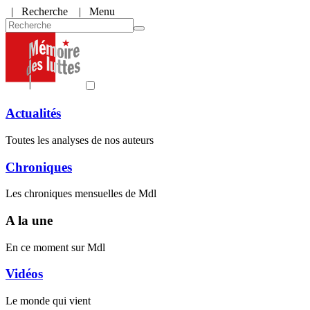
|
Recherche
| Menu
Actualités
Toutes les analyses de nos auteurs
Chroniques
Les chroniques mensuelles de Mdl
A la une
En ce moment sur Mdl
Vidéos
Le monde qui vient