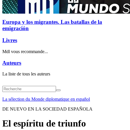
Europa y los migrantes. Las batallas de la
emigración
Livres
Mdl vous recommande...
Auteurs
La liste de tous les auteurs
La sélection du Monde diplomatique en español
DE NUEVO EN LA SOCIEDAD ESPAÑOLA
El espíritu de triunfo