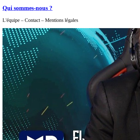
Qui sommes-nous ?
L'équipe – Contact – Mentions légales