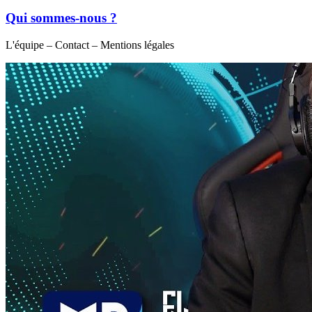
Qui sommes-nous ?
L'équipe – Contact – Mentions légales