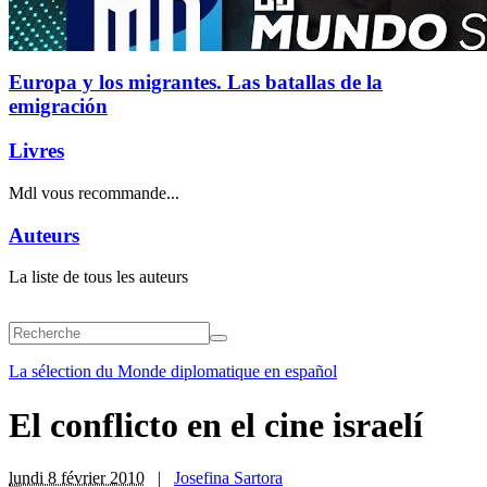
Europa y los migrantes. Las batallas de la
emigración
Livres
Mdl vous recommande...
Auteurs
La liste de tous les auteurs
La sélection du Monde diplomatique en español
El conflicto en el cine israelí
lundi 8 février 2010
|
Josefina Sartora