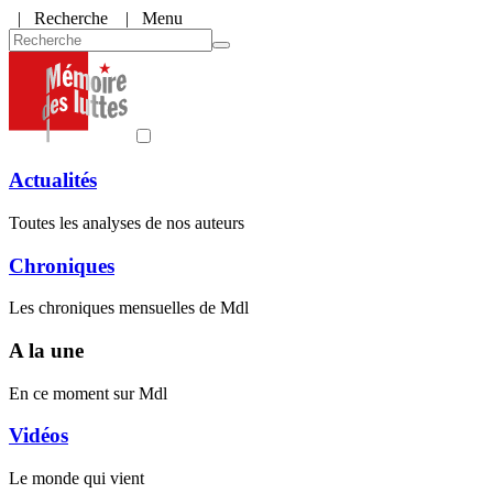
|
Recherche
| Menu
Actualités
Toutes les analyses de nos auteurs
Chroniques
Les chroniques mensuelles de Mdl
A la une
En ce moment sur Mdl
Vidéos
Le monde qui vient