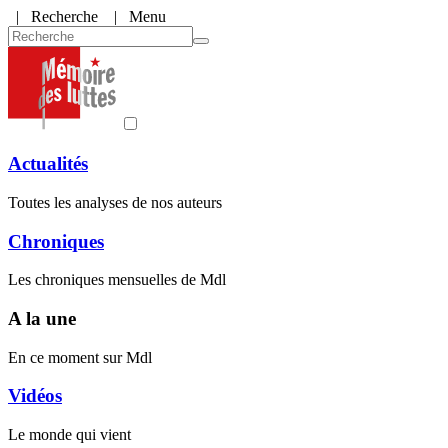
|
Recherche
| Menu
Actualités
Toutes les analyses de nos auteurs
Chroniques
Les chroniques mensuelles de Mdl
A la une
En ce moment sur Mdl
Vidéos
Le monde qui vient