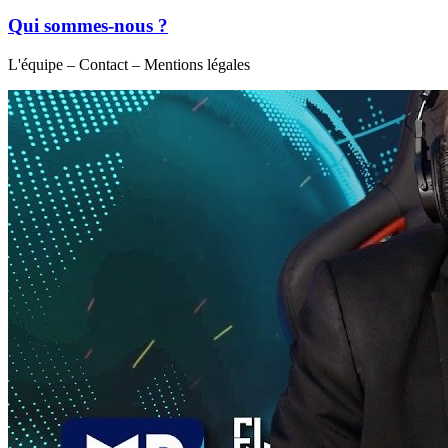
Qui sommes-nous ?
L'équipe – Contact – Mentions légales