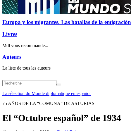
Europa y los migrantes. Las batallas de la emigración
Livres
Mdl vous recommande...
Auteurs
La liste de tous les auteurs
La sélection du Monde diplomatique en español
75 AÑOS DE LA “COMUNA” DE ASTURIAS
El “Octubre español” de 1934