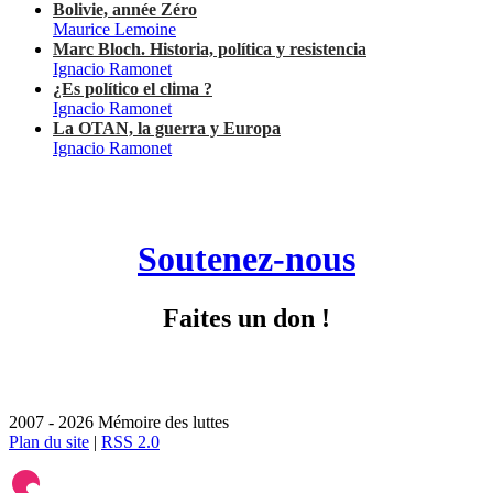
Bolivie, année Zéro
Maurice Lemoine
Marc Bloch. Historia, política y resistencia
Ignacio Ramonet
¿Es político el clima ?
Ignacio Ramonet
La OTAN, la guerra y Europa
Ignacio Ramonet
Soutenez-nous
Faites un don !
2007 - 2026 Mémoire des luttes
Plan du site
|
RSS 2.0