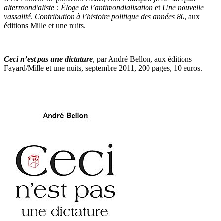
altermondialiste : Éloge de l’antimondialisation
et
Une nouvelle
vassalité
.
Contribution à l’histoire politique des années 80
, aux
éditions Mille et une nuits.
Ceci n’est pas une dictature
, par André Bellon, aux éditions
Fayard/Mille et une nuits, septembre 2011, 200 pages, 10 euros.