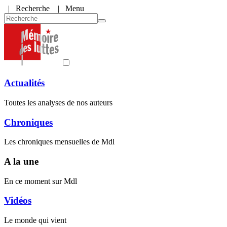
|
Recherche
| Menu
Actualités
Toutes les analyses de nos auteurs
Chroniques
Les chroniques mensuelles de Mdl
A la une
En ce moment sur Mdl
Vidéos
Le monde qui vient