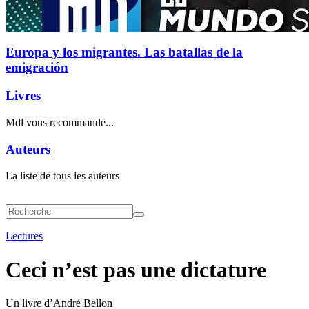
Europa y los migrantes. Las batallas de la
emigración
Livres
Mdl vous recommande...
Auteurs
La liste de tous les auteurs
Lectures
Ceci n’est pas une dictature
Un livre d’André Bellon