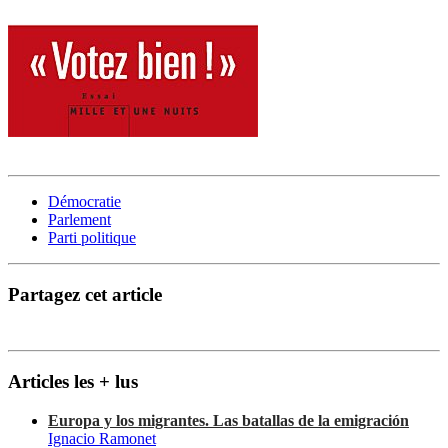
Démocratie
Parlement
Parti politique
Partagez cet article
Articles les + lus
Europa y los migrantes. Las batallas de la emigración
Ignacio Ramonet