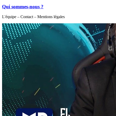
Qui sommes-nous ?
L'équipe – Contact – Mentions légales