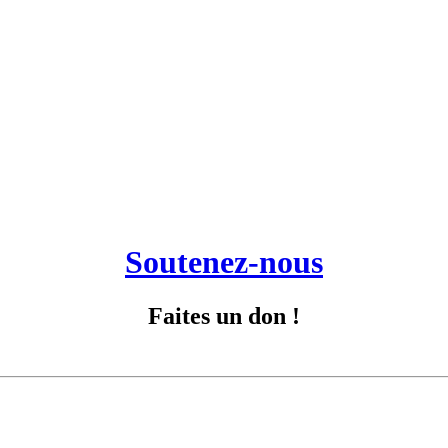
Soutenez-nous
Faites un don !