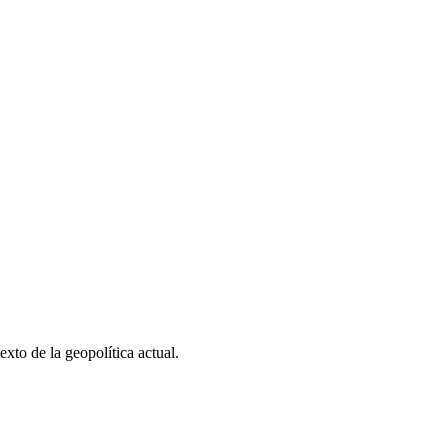
xto de la geopolítica actual.