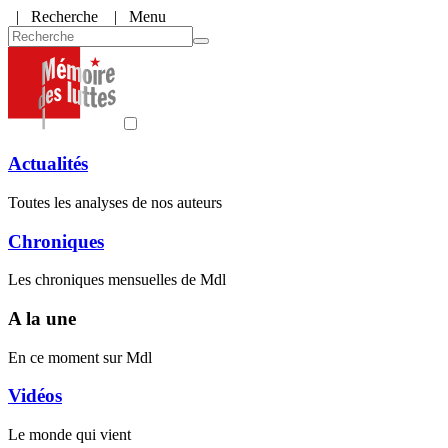
|
Recherche
| Menu
Actualités
Toutes les analyses de nos auteurs
Chroniques
Les chroniques mensuelles de Mdl
A la une
En ce moment sur Mdl
Vidéos
Le monde qui vient