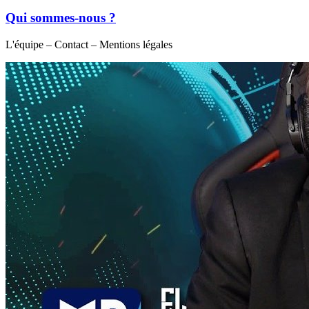
Qui sommes-nous ?
L'équipe – Contact – Mentions légales