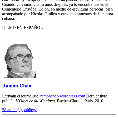
Cuando volvimos, cuatro años después, ya lo encontramos en el
Cementerio Cristóbal Colón, en medio de esculturas barrocas, bien
acompañado por Nicolas Guillén y otros monumentos de la cultura
cubana.
© LMD EN ESPAÑOL
Ramón Chao
Ecrivain et journaliste.
ramonchao.wordpress.com
Dernier livre
publié :
L’Odyssée du Winnipeg
, Buchet-Chastel, Paris, 2010.
58 article(s) publié(s)