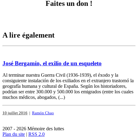
Faites un don !
A lire également
José Bergamín, el exilio de un esqueleto
Al terminar nuestra Guerra Civil (1936-1939), el éxodo y la
consiguiente instalación de los exiliados en el extranjero trastornó la
geografía humana y cultural de España. Según los historiadores,
podrían ser entre 300.000 y 500.000 los emigrados (entre los cuales
muchos médicos, abogados, (...)
10 juillet 2016
|
Ramón Chao
2007 - 2026 Mémoire des luttes
Plan du site
|
RSS 2.0