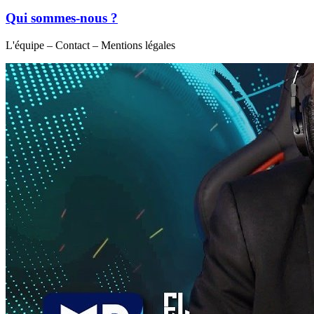
Qui sommes-nous ?
L'équipe – Contact – Mentions légales