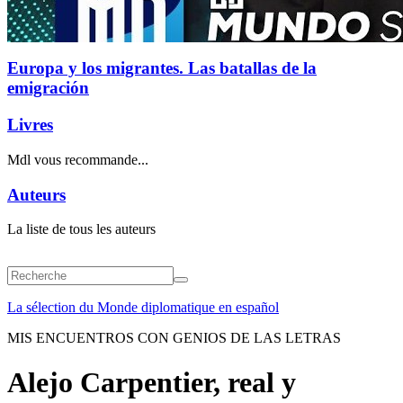
Europa y los migrantes. Las batallas de la
emigración
Livres
Mdl vous recommande...
Auteurs
La liste de tous les auteurs
La sélection du Monde diplomatique en español
MIS ENCUENTROS CON GENIOS DE LAS LETRAS
Alejo Carpentier, real y