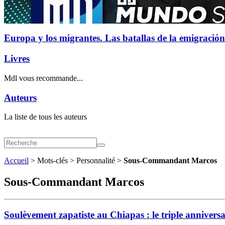
Europa y los migrantes. Las batallas de la emigración
Livres
Mdl vous recommande...
Auteurs
La liste de tous les auteurs
Accueil
> Mots-clés > Personnalité >
Sous-Commandant Marcos
Sous-Commandant Marcos
Soulèvement zapatiste au Chiapas : le triple annivers