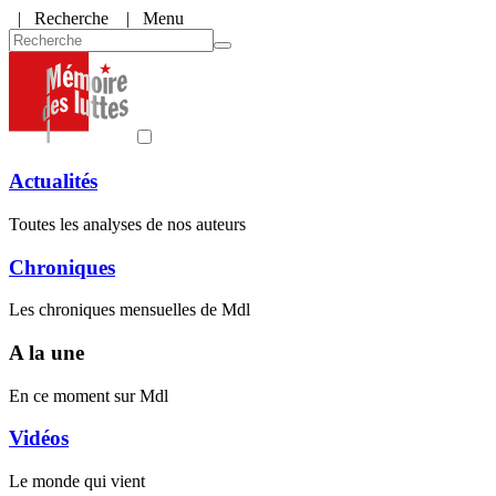
|
Recherche
| Menu
Actualités
Toutes les analyses de nos auteurs
Chroniques
Les chroniques mensuelles de Mdl
A la une
En ce moment sur Mdl
Vidéos
Le monde qui vient