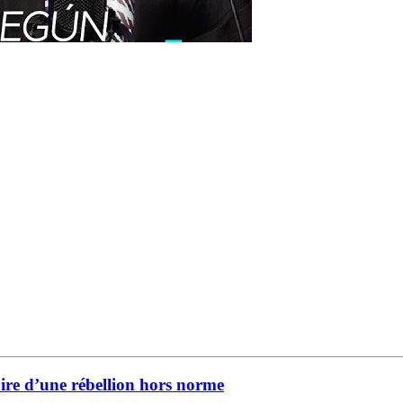
aire d’une rébellion hors norme