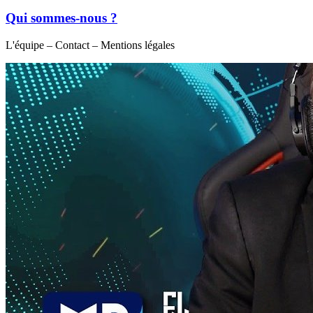
Qui sommes-nous ?
L'équipe – Contact – Mentions légales