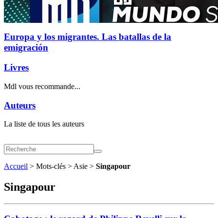
Europa y los migrantes. Las batallas de la
emigración
Livres
Mdl vous recommande...
Auteurs
La liste de tous les auteurs
Accueil
> Mots-clés > Asie >
Singapour
Singapour