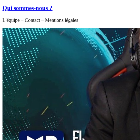
Qui sommes-nous ?
L'équipe – Contact – Mentions légales