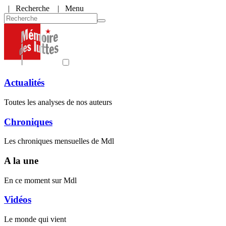
|
Recherche
| Menu
Actualités
Toutes les analyses de nos auteurs
Chroniques
Les chroniques mensuelles de Mdl
A la une
En ce moment sur Mdl
Vidéos
Le monde qui vient