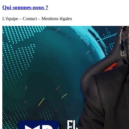
Qui sommes-nous ?
L'équipe – Contact – Mentions légales