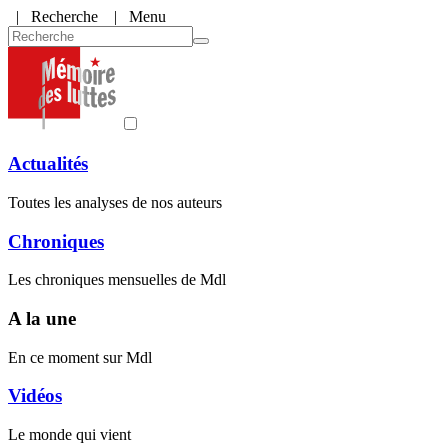
|
Recherche
| Menu
Actualités
Toutes les analyses de nos auteurs
Chroniques
Les chroniques mensuelles de Mdl
A la une
En ce moment sur Mdl
Vidéos
Le monde qui vient