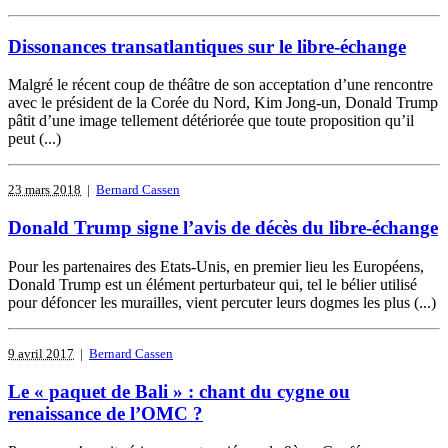
Dissonances transatlantiques sur le libre-échange
Malgré le récent coup de théâtre de son acceptation d’une rencontre
avec le président de la Corée du Nord, Kim Jong-un, Donald Trump
pâtit d’une image tellement détériorée que toute proposition qu’il
peut (...)
23 mars 2018
|
Bernard Cassen
Donald Trump signe l’avis de décès du libre-échange
Pour les partenaires des Etats-Unis, en premier lieu les Européens,
Donald Trump est un élément perturbateur qui, tel le bélier utilisé
pour défoncer les murailles, vient percuter leurs dogmes les plus (...)
9 avril 2017
|
Bernard Cassen
Le « paquet de Bali » : chant du cygne ou
renaissance de l’OMC ?