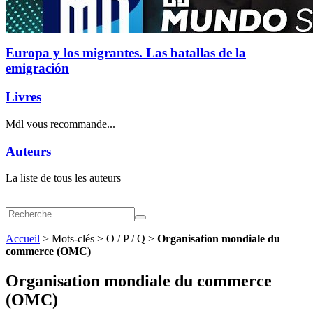
Europa y los migrantes. Las batallas de la
emigración
Livres
Mdl vous recommande...
Auteurs
La liste de tous les auteurs
Accueil
> Mots-clés > O / P / Q >
Organisation mondiale du
commerce (OMC)
Organisation mondiale du commerce
(OMC)