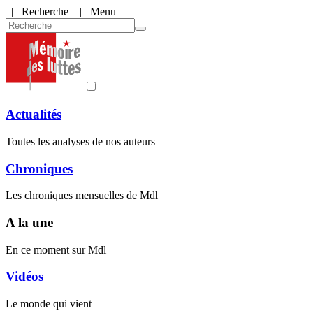
|
Recherche
| Menu
Actualités
Toutes les analyses de nos auteurs
Chroniques
Les chroniques mensuelles de Mdl
A la une
En ce moment sur Mdl
Vidéos
Le monde qui vient