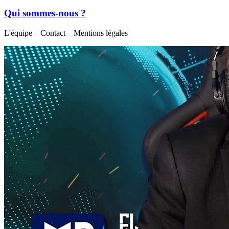
Qui sommes-nous ?
L'équipe – Contact – Mentions légales