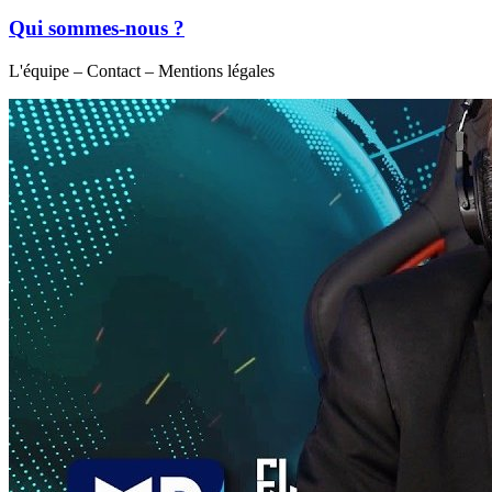
Qui sommes-nous ?
L'équipe – Contact – Mentions légales