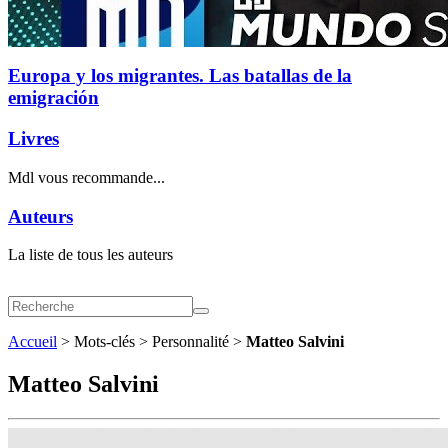
Europa y los migrantes. Las batallas de la
emigración
Livres
Mdl vous recommande...
Auteurs
La liste de tous les auteurs
Accueil
> Mots-clés > Personnalité >
Matteo Salvini
Matteo Salvini