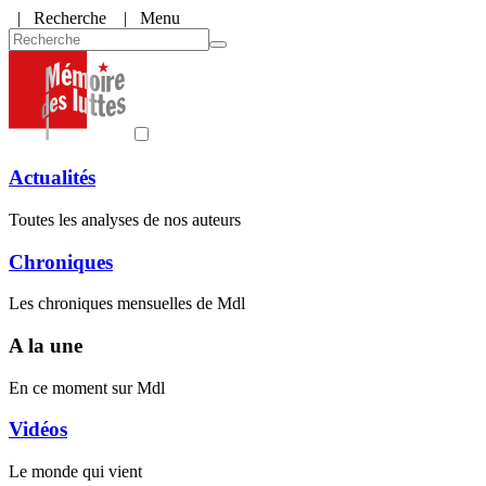
|
Recherche
| Menu
Actualités
Toutes les analyses de nos auteurs
Chroniques
Les chroniques mensuelles de Mdl
A la une
En ce moment sur Mdl
Vidéos
Le monde qui vient