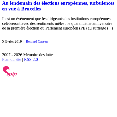
Au lendemain des élections européennes, turbulences
en vue à Bruxelles
Il est un événement que les dirigeants des institutions européennes
célébreront avec des sentiments mêlés : le quarantième anniversaire
de la première élection du Parlement européen (PE) au suffrage (...)
5 février 2019
|
Bernard Cassen
2007 - 2026 Mémoire des luttes
Plan du site
|
RSS 2.0