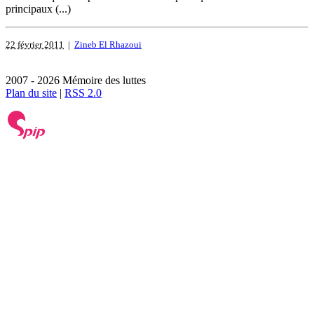
principaux (...)
22 février 2011
|
Zineb El Rhazoui
2007 - 2026 Mémoire des luttes
Plan du site
|
RSS 2.0