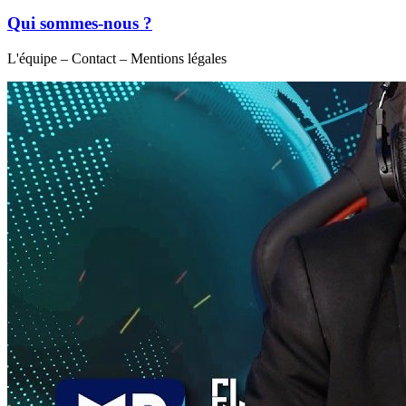
Qui sommes-nous ?
L'équipe – Contact – Mentions légales