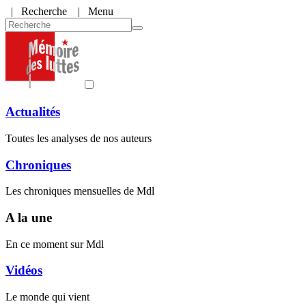
|
Recherche
| Menu
Actualités
Toutes les analyses de nos auteurs
Chroniques
Les chroniques mensuelles de Mdl
A la une
En ce moment sur Mdl
Vidéos
Le monde qui vient