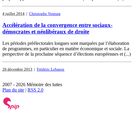
4 juillet 2014
|
Christophe Ventura
Accélération de la convergence entre sociaux-
démocrates et néolibéraux de droite
Les périodes préélectorales longues sont marquées par l’élaboration
de programmes, en particulier en matière économique et sociale. La
perspective de la prochaine séquence d’élections européennes et (...)
26 décembre 2013
|
Frédéric Lebaron
2007 - 2026 Mémoire des luttes
Plan du site
|
RSS 2.0