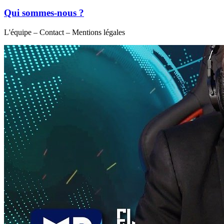
Qui sommes-nous ?
L'équipe – Contact – Mentions légales