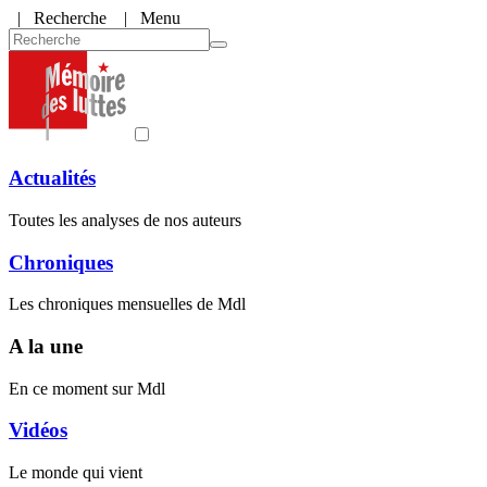
|
Recherche
| Menu
Actualités
Toutes les analyses de nos auteurs
Chroniques
Les chroniques mensuelles de Mdl
A la une
En ce moment sur Mdl
Vidéos
Le monde qui vient