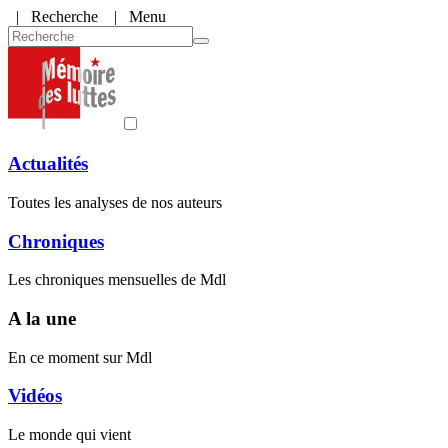
|
Recherche
| Menu
Actualités
Toutes les analyses de nos auteurs
Chroniques
Les chroniques mensuelles de Mdl
A la une
En ce moment sur Mdl
Vidéos
Le monde qui vient