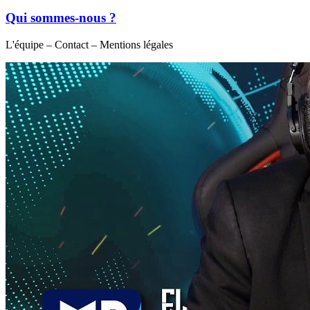
Qui sommes-nous ?
L'équipe – Contact – Mentions légales