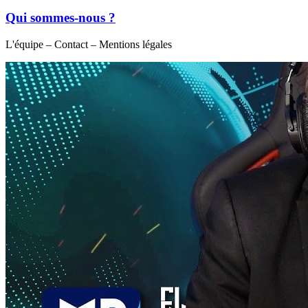
Qui sommes-nous ?
L'équipe – Contact – Mentions légales