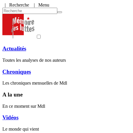
|
Recherche
| Menu
Actualités
Toutes les analyses de nos auteurs
Chroniques
Les chroniques mensuelles de Mdl
A la une
En ce moment sur Mdl
Vidéos
Le monde qui vient