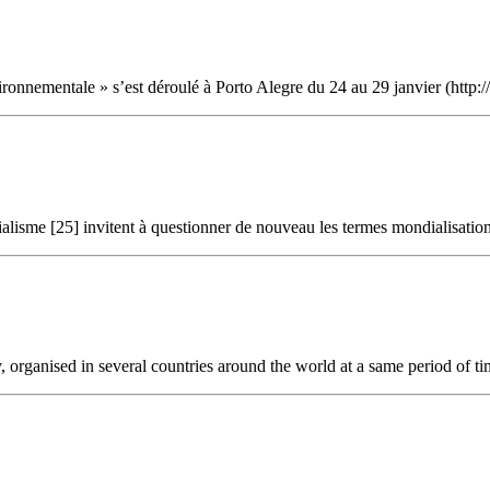
vironnementale » s’est déroulé à Porto Alegre du 24 au 29 janvier (http:
alisme [25] invitent à questionner de nouveau les termes mondialisation /
 organised in several countries around the world at a same period of t