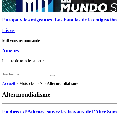
Europa y los migrantes. Las batallas de la emigración
Livres
Mdl vous recommande...
Auteurs
La liste de tous les auteurs
Accueil
> Mots-clés > A >
Altermondialisme
Altermondialisme
En direct d’Athènes, suivez les travaux de l’Alter Su